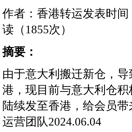
作者：
香港转运
发表时间
读（1855次）
摘要：
由于意大利搬迁新仓，导
港，现目前与意大利仓积
陆续发至香港，给会员带
运营团队2024.06.04