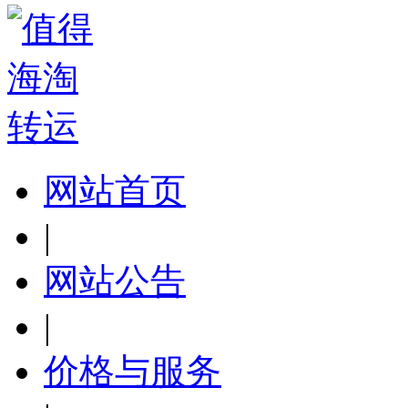
网站首页
|
网站公告
|
价格与服务