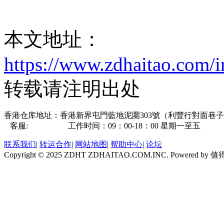
本文地址：
https://www.zdhaitao.com/
转载请注明出处
香港仓库地址：香港新界屯門藍地泥圍303號（利豐行對面巷
客服:
点击咨询
工作时间：09：00-18：00 星期一至五
联系我们
|
转运合作
|
网站地图
|
帮助中心
|
论坛
Copyright © 2025 ZDHT ZDHAITAO.COM.INC. Powered by