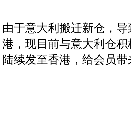
由于意大利搬迁新仓，导
港，现目前与意大利仓积
陆续发至香港，给会员带