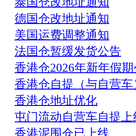
泰国仓改地址通知
德国仓改地址通知
美国运费调整通知
法国仓暂缓发货公告
香港仓2026年新年假
香港仓自提（与自营车
香港仓地址优化
屯门流动自营车自提上
香港泥围仓已上线