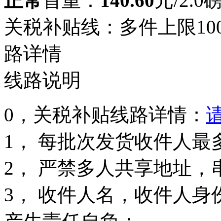
正常
首重：
140.60
元/2.0
关税补贴线：多件上限10
路详情
线路说明
0，关税补贴线路详情：
1， 每批次发货收件人最
2， 严禁多人共享地址，
3， 收件人名，收件人身