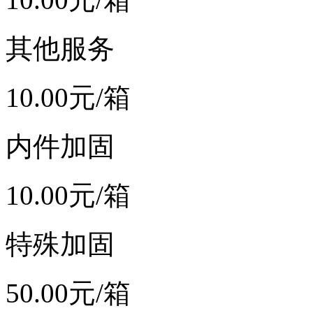
其他服务
10.00
元/箱
内件加固
10.00
元/箱
特殊加固
50.00
元/箱