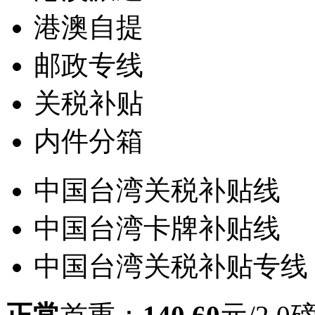
港澳自提
邮政专线
关税补贴
内件分箱
中国台湾关税补贴线
中国台湾卡牌补贴线
中国台湾关税补贴专线