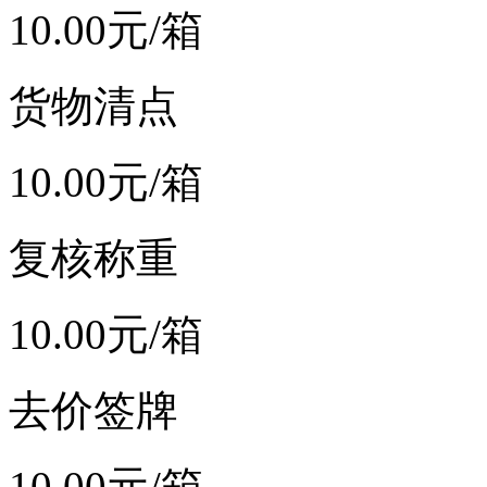
10.00
元/箱
货物清点
10.00
元/箱
复核称重
10.00
元/箱
去价签牌
10.00
元/箱