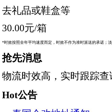
去礼品或鞋盒等
30.00
元/箱
*时效按照全年平均速度而定，时效不作为准时派送的承诺；
抢先消息
物流时效高，实时跟踪查
Hot公告