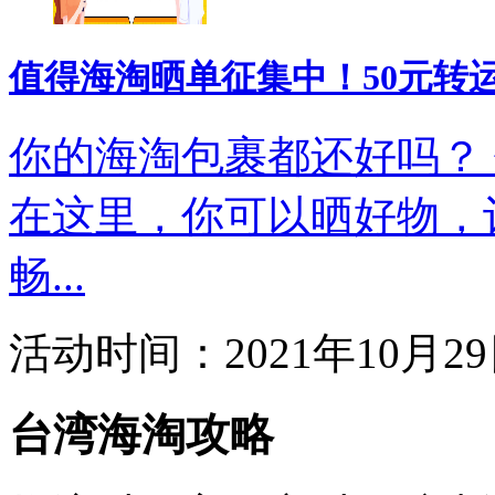
值得海淘晒单征集中！50元转
你的海淘包裹都还好吗？ 值
在这里，你可以晒好物，
畅...
活动时间：2021年10月29日
台湾海淘攻略