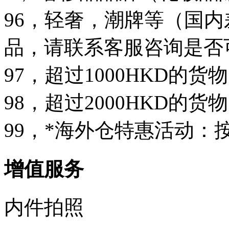
96，轻奢，潮牌等（国
品，请联系客服咨询是否
97，超过1000HKD的
98，超过2000HKD的
99，*海外仓特惠活动：
增值服务
内件拍照